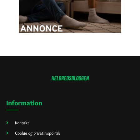
Information
Kontakt
Cookie og privatlivspolitik