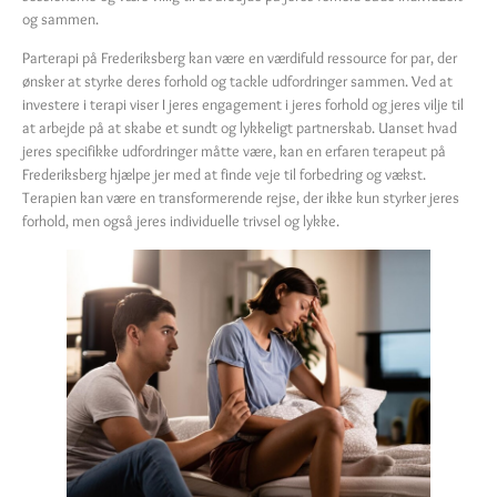
og sammen.
Parterapi på Frederiksberg kan være en værdifuld ressource for par, der
ønsker at styrke deres forhold og tackle udfordringer sammen. Ved at
investere i terapi viser I jeres engagement i jeres forhold og jeres vilje til
at arbejde på at skabe et sundt og lykkeligt partnerskab. Uanset hvad
jeres specifikke udfordringer måtte være, kan en erfaren terapeut på
Frederiksberg hjælpe jer med at finde veje til forbedring og vækst.
Terapien kan være en transformerende rejse, der ikke kun styrker jeres
forhold, men også jeres individuelle trivsel og lykke.