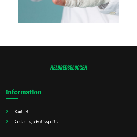
Information
Kontakt
Cookie og privatlivspolitik